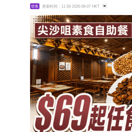
更新时间：11:58 2026-08-07 HKT
饮食