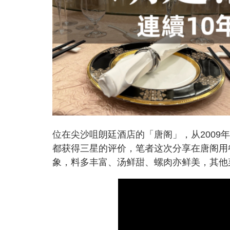
位在尖沙咀朗廷酒店的「唐阁」，从2009年
都获得三星的评价，笔者这次分享在唐阁用
象，料多丰富、汤鲜甜、螺肉亦鲜美，其他