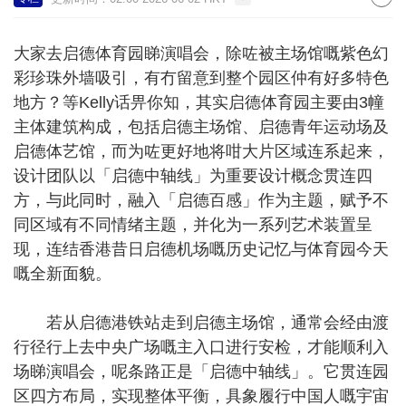
大家去启德体育园睇演唱会，除咗被主场馆嘅紫色幻
彩珍珠外墙吸引，有冇留意到整个园区仲有好多特色
地方？等Kelly话畀你知，其实启德体育园主要由3幢
主体建筑构成，包括启德主场馆、启德青年运动场及
启德体艺馆，而为咗更好地将咁大片区域连系起来，
设计团队以「启德中轴线」为重要设计概念贯连四
方，与此同时，融入「启德百感」作为主题，赋予不
同区域有不同情绪主题，并化为一系列艺术装置呈
现，连结香港昔日启德机场嘅历史记忆与体育园今天
嘅全新面貌。
若从启德港铁站走到启德主场馆，通常会经由渡
行径行上去中央广场嘅主入口进行安检，才能顺利入
场睇演唱会，呢条路正是「启德中轴线」。它贯连园
区四方布局，实现整体平衡，具象履行中国人嘅宇宙