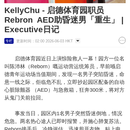
KellyChu - 启德体育园职员
Rebron AED助昏迷男「重生」 |
Executive日记
更新时间：02:00 2026-06-03 HKT
专栏
启德体育园近日上演惊险救人一幕！园方一位名
叫陈沛林（Reborn）嘅运动营运统筹员，早前喺启
德青年运动场当值期间，发现一名男子突陷昏迷，命
悬一线之际，佢临危不乱，立即抄起园区配备的自动
心脏除颤器 （AED）与急救箱，狂奔300米，将对方
从鬼门关前拉回。
事发当日，园区内1名男子突然昏迷倒地，情况
危急。两名热心途人已即时报警，并施心肺复苏法。
Reborn接手后，冷静评估，迅速剪开衣物、贴上电