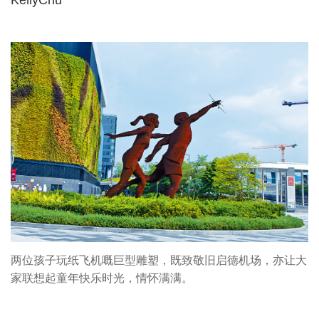
KellyChu
两位孩子玩纸飞机嘅巨型雕塑，既致敬旧启德机场，亦让大
家联想起童年快乐时光，情怀满满。