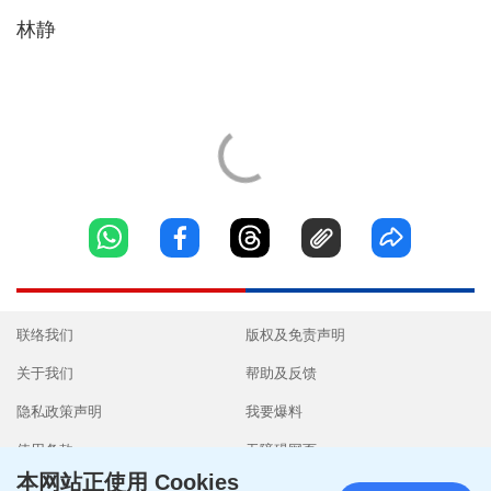
林静
联络我们
版权及免责声明
关于我们
帮助及反馈
隐私政策声明
我要爆料
使用条款
无障碍网页
本网站正使用 Cookies