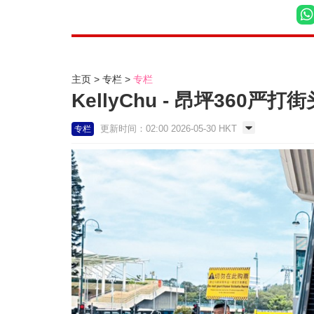
主页
专栏
专栏
KellyChu - 昂坪360严
更新时间：02:00 2026-05-30 HKT
专栏