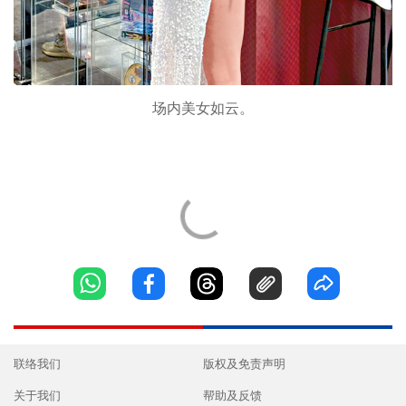
场内美女如云。
联络我们
版权及免责声明
关于我们
帮助及反馈