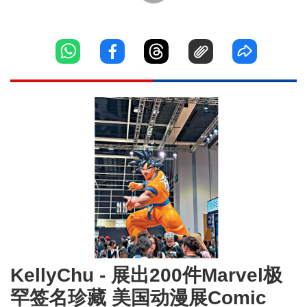
KellyChu - 展出200件Marvel极
罕签名珍藏 美国动漫展Comic