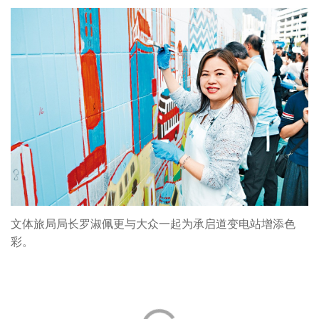
文体旅局局长罗淑佩更与大众一起为承启道变电站增添色
彩。