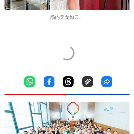
场内美女如云。