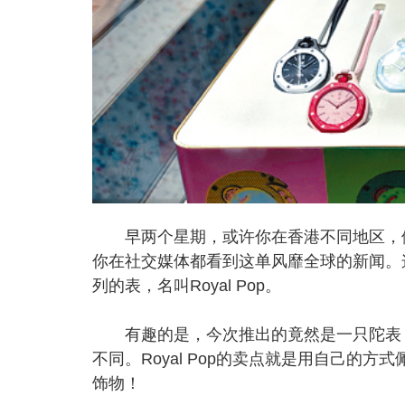
早两个星期，或许你在香港不同地区，例如
你在社交媒体都看到这单风靡全球的新闻。这就是Sw
列的表，名叫Royal Pop。
有趣的是，今次推出的竟然是一只陀表，
不同。Royal Pop的卖点就是用自己的
饰物！