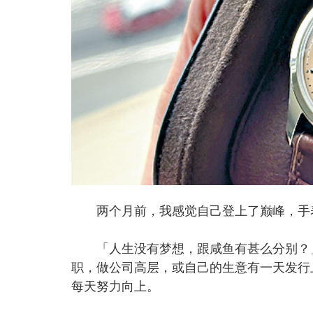
两个月前，我感觉自己登上了巅峰，手
「人生没有梦想，跟咸鱼有甚么分别？」
职，做公司高层，或自己的生意有一天发行
每天努力向上。