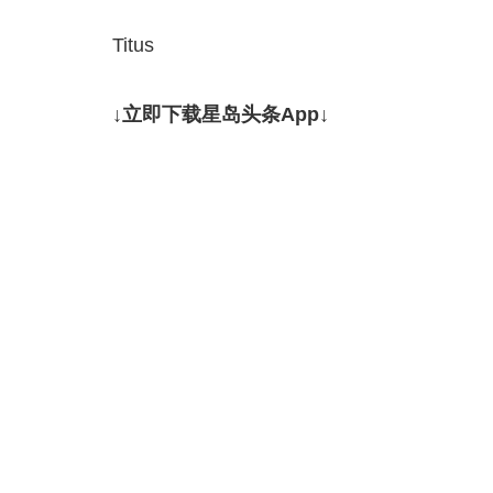
Titus
↓立即下载星岛头条App↓