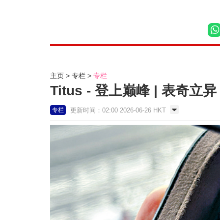
主页
专栏
专栏
Titus - 登上巅峰 | 表奇立异
更新时间：02:00 2026-06-26 HKT
专栏