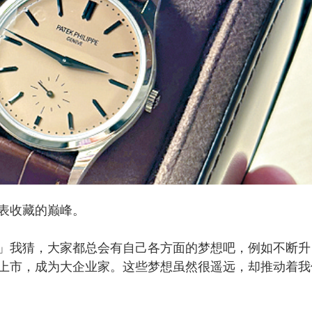
表收藏的巅峰。
我猜，大家都总会有自己各方面的梦想吧，例如不断升
上市，成为大企业家。这些梦想虽然很遥远，却推动着我