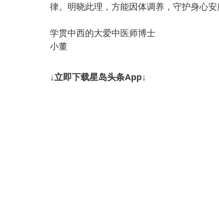
律。明晓此理，方能因体调养，守护身心安
学贯中西的大爱中医师博士
小董
↓立即下载星岛头条App↓