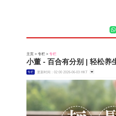
主页
专栏
专栏
小董 - 百合有分别 | 轻松养
更新时间：02:00 2026-06-03 HKT
专栏