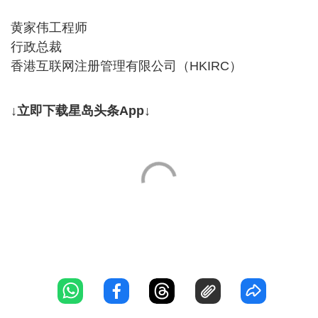
黄家伟工程师
行政总裁
香港互联网注册管理有限公司（HKIRC）
↓立即下载星岛头条App↓