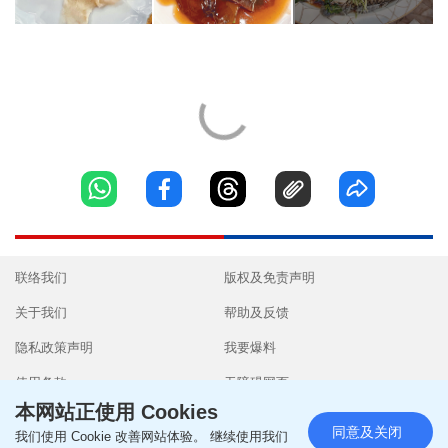
联络我们
版权及免责声明
关于我们
帮助及反馈
隐私政策声明
我要爆料
使用条款
无障碍网页
本网站正使用 Cookies
同意及关闭
我们使用 Cookie 改善网站体验。 继续使用我们