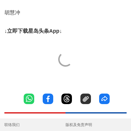
胡慧冲
↓立即下载星岛头条App↓
联络我们
版权及免责声明