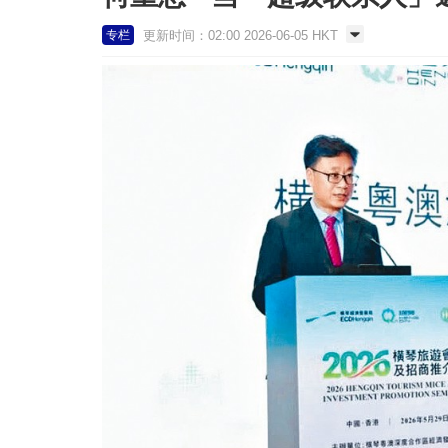
更新时间：02:00 2026-06-05 HKT
专栏