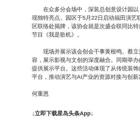
在众多分会场中，深装总创意设计园以「
现独特亮点。园区于5月22日启动福田演艺
区联络处揭牌，该协会就是次盛会联同比特
节目《我是歌机》。
现场并展示该会创会干事黄根鸣、蔡立邦的A
容，展示影视与文创的深度融合。同期举办
提供展示平台。这些活动体现了从传统装饰
平台，推动演艺与AI产业的资源对接与创新
何重恩
↓立即下载星岛头条App↓