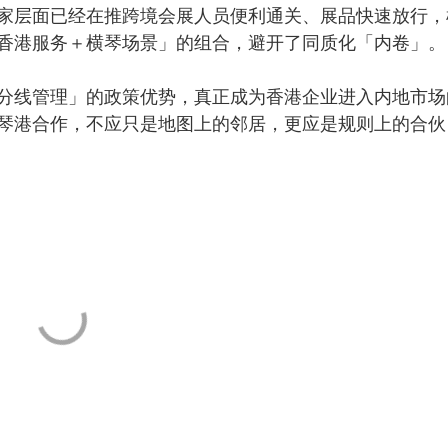
层面已经在推跨境会展人员便利通关、展品快速放行，
香港服务＋横琴场景」的组合，避开了同质化「内卷」。
线管理」的政策优势，真正成为香港企业进入内地市场
琴港合作，不应只是地图上的邻居，更应是规则上的合伙