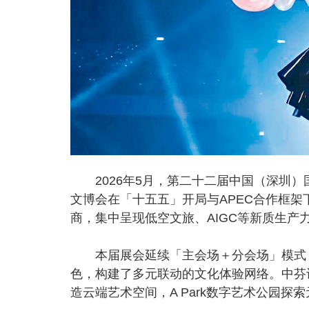
2026年5月，第二十二届中国（深圳）
文博会在「十五五」开局与APEC合作框架
商，集中呈现低空文旅、AIGC等新质生
本届展会延续「主会场＋分会场」模式，
色，构建了多元联动的文化体验网络。中芬
造云端艺术空间，A Park数字艺术公园