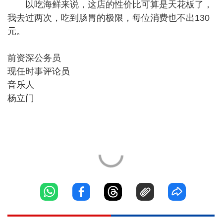
以吃海鲜来说，这店的性价比可算是天花板了，
我去过两次，吃到肠胃的极限，每位消费也不出130
元。
前资深公务员
现任时事评论员
音乐人
杨立门