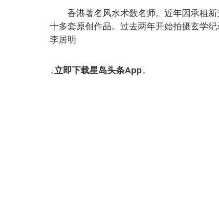
香港著名风水术数名师。近年因承租新光
十多套原创作品。过去两年开始拍摄玄学纪
李居明
↓立即下载星岛头条App↓