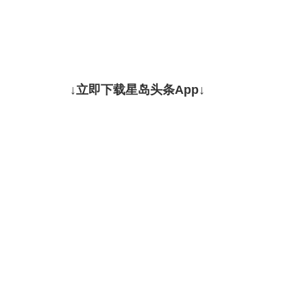
↓立即下载星岛头条App↓