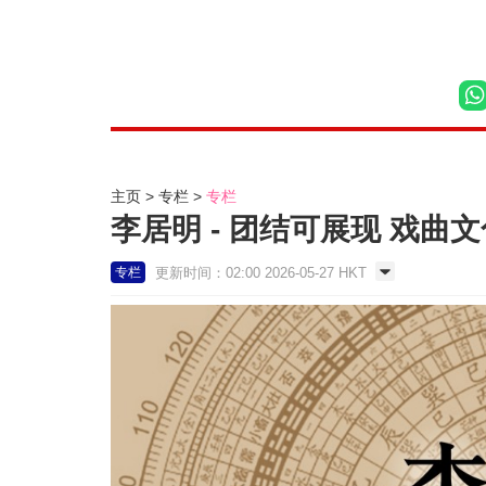
主页
专栏
专栏
李居明 - 团结可展现 戏曲
更新时间：02:00 2026-05-27 HKT
专栏