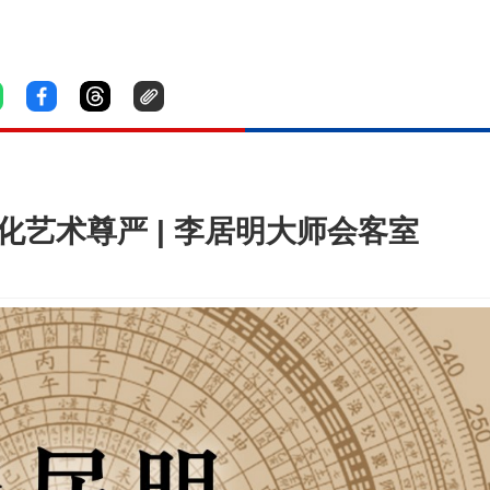
文化艺术尊严 | 李居明大师会客室