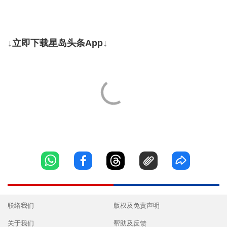
↓立即下载星岛头条App↓
联络我们
版权及免责声明
关于我们
帮助及反馈