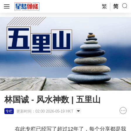
繁
简
林国诚 - 风水神数 | 五里山
更新时间：02:00 2026-05-19 HKT
专栏
在此专栏已经写了超过12年了，每个分享都是我