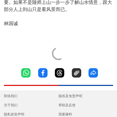
要。如果不是随师上山一步一步了解山水情意，跟大
部分人上到山只是看风景而已。
林国诚
联络我们
版权及免责声明
关于我们
帮助及反馈
隐私政策声明
我要爆料