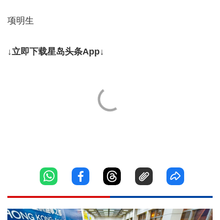
项明生
↓立即下载星岛头条App↓