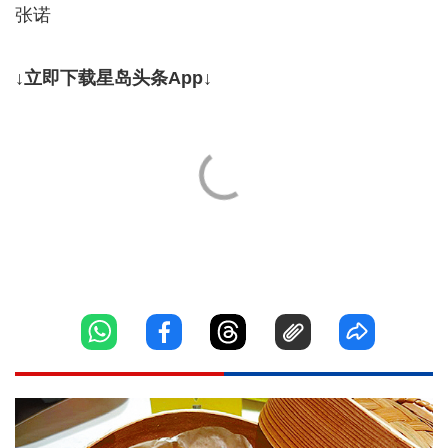
张诺
↓立即下载星岛头条App↓