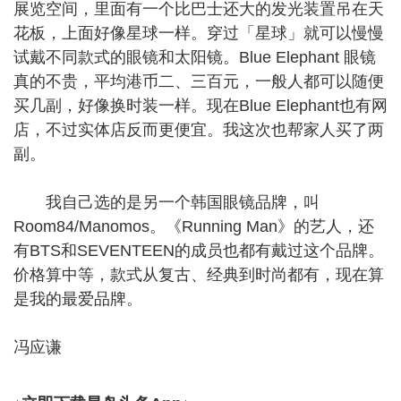
展览空间，里面有一个比巴士还大的发光装置吊在天
花板，上面好像星球一样。穿过「星球」就可以慢慢
试戴不同款式的眼镜和太阳镜。Blue Elephant 眼镜
真的不贵，平均港币二、三百元，一般人都可以随便
买几副，好像换时装一样。现在Blue Elephant也有网
店，不过实体店反而更便宜。我这次也帮家人买了两
副。
我自己选的是另一个韩国眼镜品牌，叫
Room84/Manomos。《Running Man》的艺人，还
有BTS和SEVENTEEN的成员也都有戴过这个品牌。
价格算中等，款式从复古、经典到时尚都有，现在算
是我的最爱品牌。
冯应谦