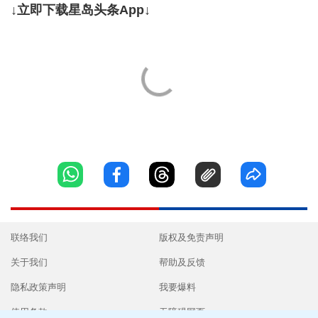
↓立即下载星岛头条App↓
联络我们
版权及免责声明
关于我们
帮助及反馈
隐私政策声明
我要爆料
使用条款
无障碍网页