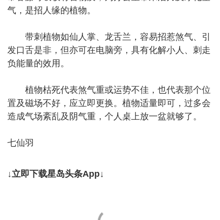
气，是招人缘的植物。
带刺植物如仙人掌、龙舌兰，容易招惹煞气、引
发口舌是非，但亦可在电脑旁，具有化解小人、刺走
负能量的效用。
植物枯死代表煞气重或运势不佳，也代表那个位
置及磁场不好，应立即更换。植物适量即可，过多会
造成气场紊乱及阴气重，个人桌上放一盆就够了。
七仙羽
↓立即下载星岛头条App↓