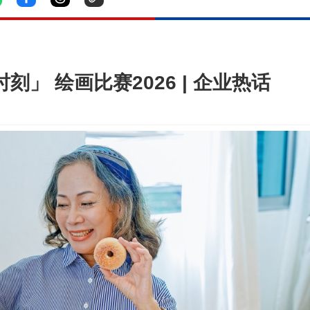
刻」 绘画比赛2026 | 企业热话