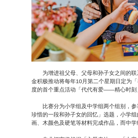
为增进祖父母、父母和孙子女之间的联系
金积极推动将每年10月第二个星期日定为
度的首个重点活动「代代有爱——精心时刻
比赛分为小学组及中学组两个组别，参赛
珍惜的一段和孙子女的回忆」选题，小学组
画、木颜色及硬笔等材料完成作品，而中学