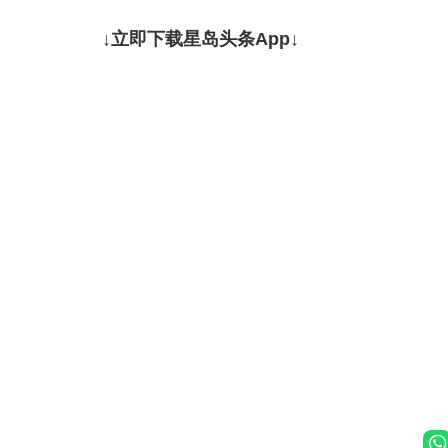
↓立即下载星岛头条App↓