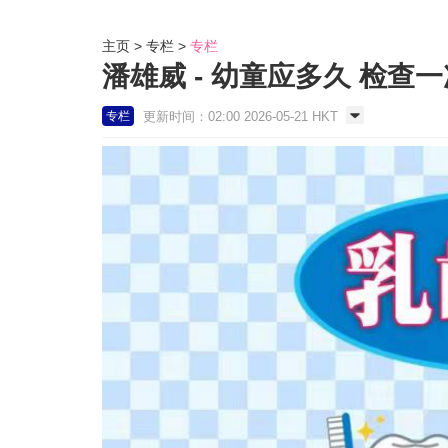
主页
专栏
专栏
潘雄威 - 幼童应多久 检查一
更新时间：02:00 2026-05-21 HKT
专栏