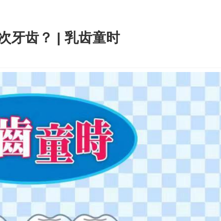
次牙齿？ | 乳齿童时