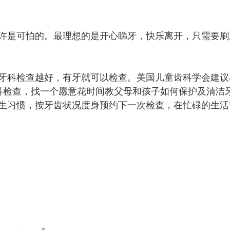
是可怕的。最理想的是开心睇牙，快乐离开，只需要刷
科检查越好，有牙就可以检查。美国儿童齿科学会建议
科检查，找一个愿意花时间教父母和孩子如何保护及清洁
生习惯，按牙齿状况度身预约下一次检查，在忙碌的生活