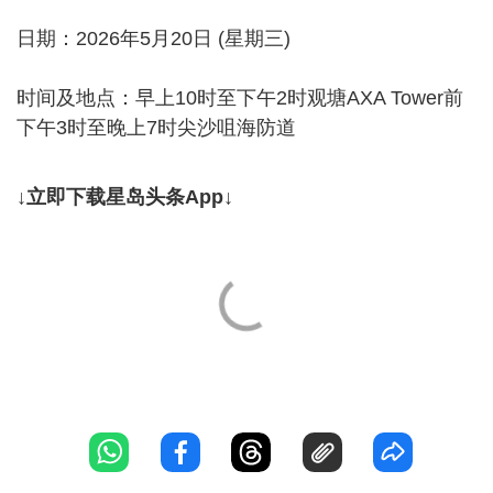
日期：2026年5月20日 (星期三)
时间及地点：早上10时至下午2时观塘AXA Tower前
下午3时至晚上7时尖沙咀海防道
↓立即下载星岛头条App↓