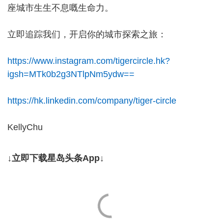
座城市生生不息嘅生命力。
立即追踪我们，开启你的城市探索之旅：
https://www.instagram.com/tigercircle.hk?
igsh=MTk0b2g3NTlpNm5ydw==
https://hk.linkedin.com/company/tiger-circle
KellyChu
↓立即下载星岛头条App↓