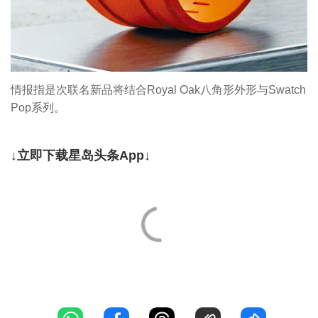
情报指是次联名新品将结合Royal Oak八角形外形与Swatch
Pop系列。
↓立即下载星岛头条App↓