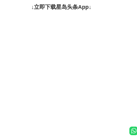
↓立即下载星岛头条App↓