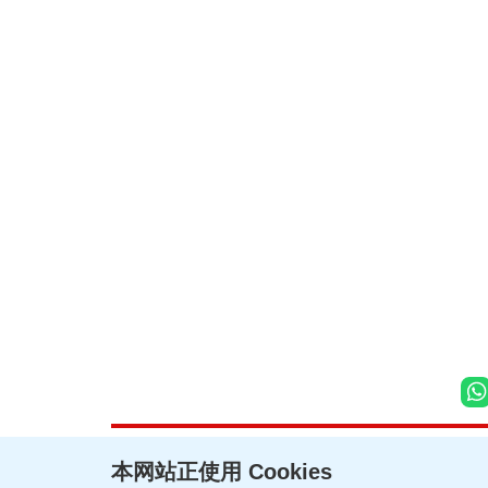
本网站正使用 Cookies