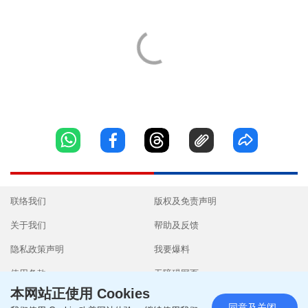
联络我们
版权及免责声明
关于我们
帮助及反馈
隐私政策声明
我要爆料
使用条款
无障碍网页
本网站正使用 Cookies
同意及关闭