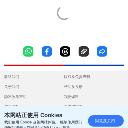
联络我们
版权及免责声明
关于我们
帮助及反馈
隐私政策声明
我要爆料
使用条款
无障碍网页
本网站正使用 Cookies
同意及关闭
我们使用 Cookie 改善网站体验。 继续使用我们
的网站即表示您同意我们的 Cookie 政策。