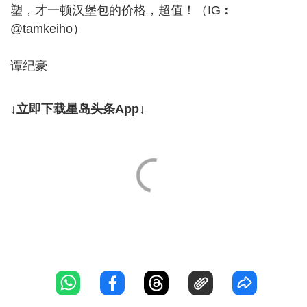
塑，才一顿汉堡包的价格，超值！（IG︰
@tamkeiho）
谭纪豪
↓立即下载星岛头条App↓