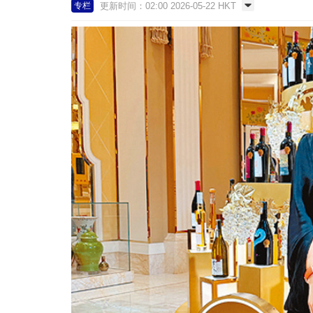
更新时间：02:00 2026-05-22 HKT
专栏