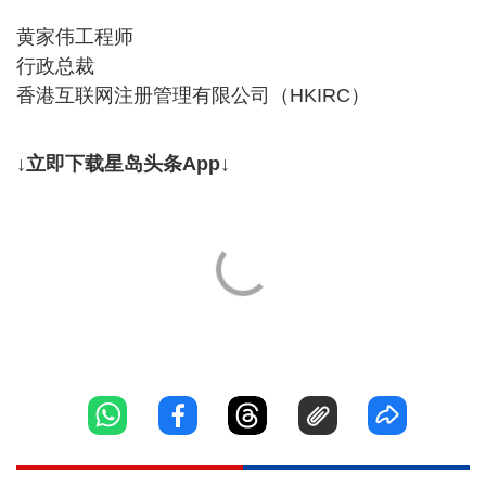
黄家伟工程师
行政总裁
香港互联网注册管理有限公司（HKIRC）
↓立即下载星岛头条App↓