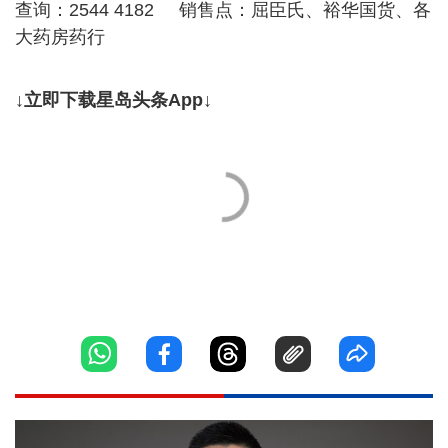
查询：2544 4182 销售点：屈臣氏、裕华国货、各
大药房药行
↓立即下载星岛头条App↓