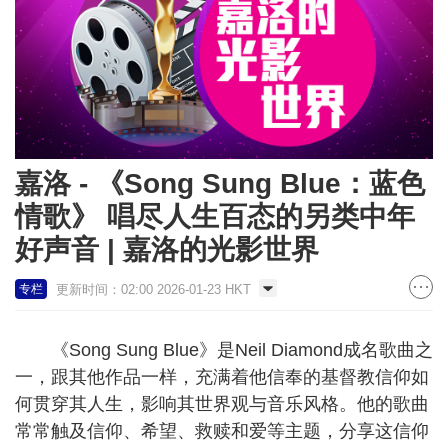
嘉洛 - 《Song Sung Blue：蓝色
情歌》 唱尽人生百态的另类中年
好声音 | 嘉洛的光影世界
更新时间：02:00 2026-01-23 HKT
专栏
《Song Sung Blue》是Neil Diamond成名歌曲之
一，跟其他作品一样，充满着他信奉的基督教信仰如
何贯穿其人生，影响其世界观与音乐风格。他的歌曲
常常触及信仰、希望、救赎和爱等主题，分享这信仰