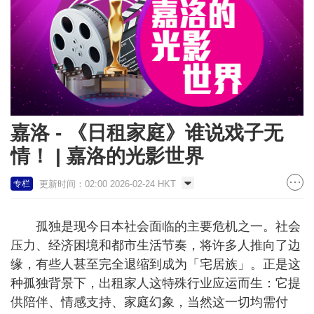
嘉洛 - 《日租家庭》谁说戏子无
情！ | 嘉洛的光影世界
更新时间：02:00 2026-02-24 HKT
专栏
孤独是现今日本社会面临的主要危机之一。社会
压力、经济困境和都市生活节奏，将许多人推向了边
缘，有些人甚至完全退缩到成为「宅居族」。正是这
种孤独背景下，出租家人这特殊行业应运而生：它提
供陪伴、情感支持、家庭幻象，当然这一切均需付