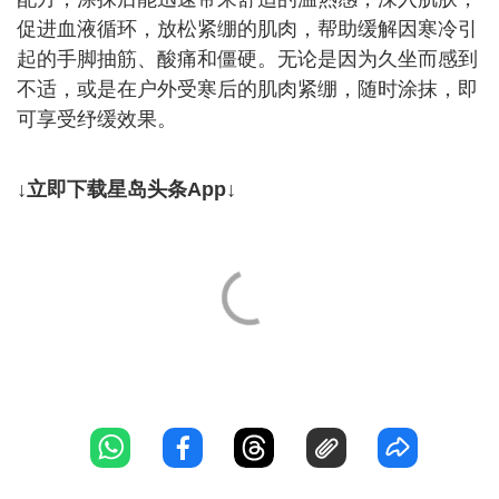
促进血液循环，放松紧绷的肌肉，帮助缓解因寒冷引
起的手脚抽筋、酸痛和僵硬。无论是因为久坐而感到
不适，或是在户外受寒后的肌肉紧绷，随时涂抹，即
可享受纾缓效果。
↓立即下载星岛头条App↓