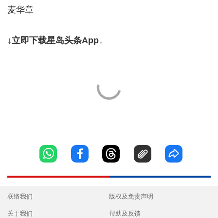
麦华章
↓立即下载星岛头条App↓
联络我们
版权及免责声明
关于我们
帮助及反馈