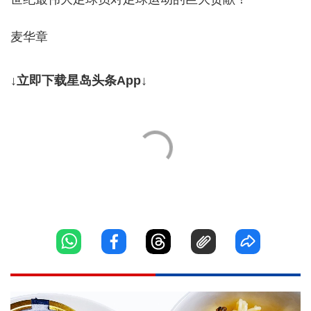
麦华章
↓立即下载星岛头条App↓