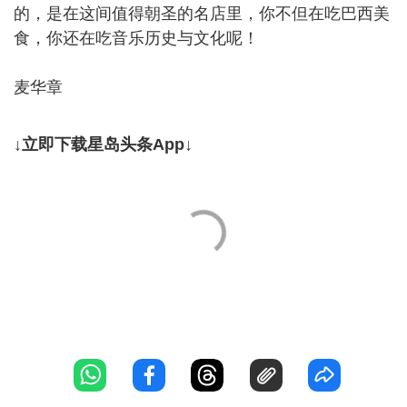
的，是在这间值得朝圣的名店里，你不但在吃巴西美
食，你还在吃音乐历史与文化呢！
麦华章
↓立即下载星岛头条App↓