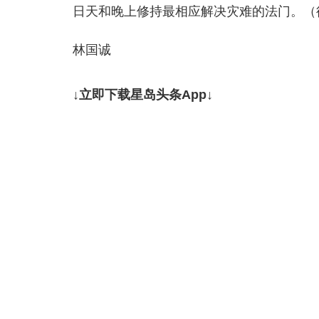
日天和晚上修持最相应解决灾难的法门。（
林国诚
↓立即下载星岛头条App↓