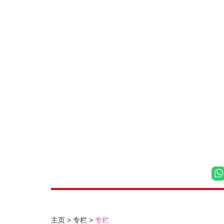
主页
专栏
专栏