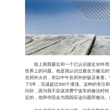
续上期我最近和一个已认识接近30年而
世界上的问题。他是我认识过最全力修法的
在郊外火供，所以中午在郊外的饭店食斋。
了5年，完成超过300个灌顶。这种的专注
问卦，因为我不应该浪费宁波车的修法时间
定的，他和寺院会为我因应这问题而修法。