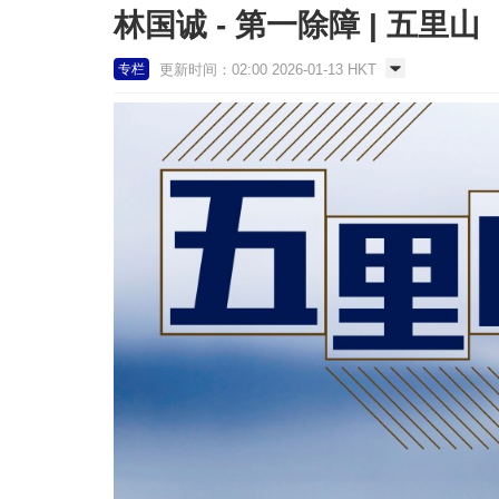
林国诚 - 第一除障 | 五里山
更新时间：02:00 2026-01-13 HKT
专栏