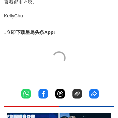
善嘅都市环境。
KellyChu
↓立即下载星岛头条App↓