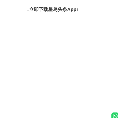
↓立即下载星岛头条App↓