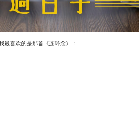
最喜欢的是那首《连环念》：