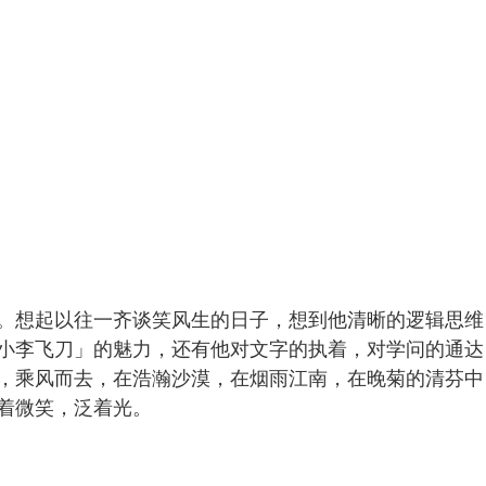
想起以往一齐谈笑风生的日子，想到他清晰的逻辑思维
小李飞刀」的魅力，还有他对文字的执着，对学问的通达
，乘风而去，在浩瀚沙漠，在烟雨江南，在晚菊的清芬中
着微笑，泛着光。