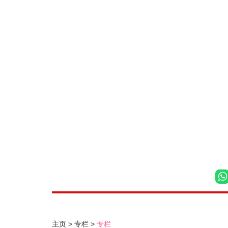
主页
专栏
专栏