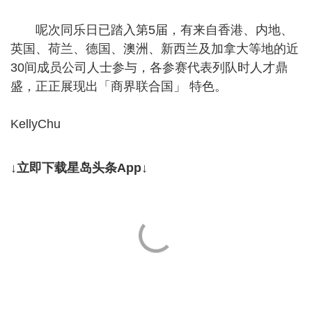
呢次同乐日已踏入第5届，有来自香港、内地、
英国、荷兰、德国、澳洲、新西兰及加拿大等地的近
30间成员公司人士参与，各参赛代表列队时人才鼎
盛，正正展现出「商界联合国」 特色。
KellyChu
↓立即下载星岛头条App↓