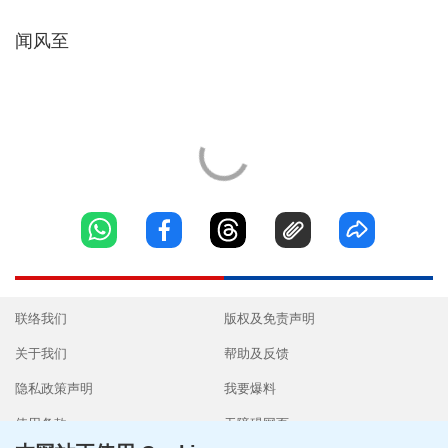
闻风至
联络我们
版权及免责声明
关于我们
帮助及反馈
隐私政策声明
我要爆料
使用条款
无障碍网页