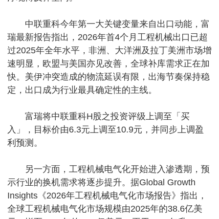
中联重科今年第一大关键变量来自出口动能，富
瑞最新报告指出，2026年首4个月工程机械出口已超
过2025年全年水平，非洲、大洋洲及拉丁美洲市场增
速明显，欧盟与美国亦见改善，全球补库需求正在加
快。美伊冲突造成的物流延误有限，出海节奏保持稳
定，出口成为行业最具确定性的主线。
富瑞将中联重科H股之投资评级上调至「买
入」，目标价由6.3元上调至10.9元，并同步上调盈
利预测。
另一方面，工程机械电气化开始进入渗透期，预
示行业的换机需求将逐步提升。据Global Growth
Insights《2026年工程机械电气化市场报告》指出，
全球工程机械电气化市场规模由2025年的38.6亿美