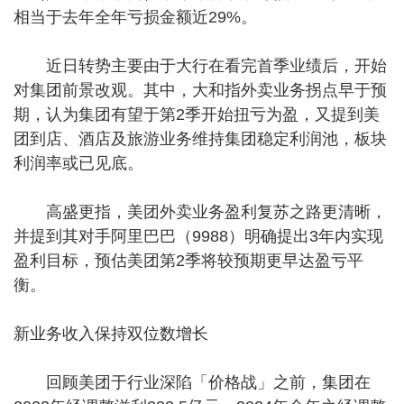
相当于去年全年亏损金额近29%。
近日转势主要由于大行在看完首季业绩后，开始
对集团前景改观。其中，大和指外卖业务拐点早于预
期，认为集团有望于第2季开始扭亏为盈，又提到美
团到店、酒店及旅游业务维持集团稳定利润池，板块
利润率或已见底。
高盛更指，美团外卖业务盈利复苏之路更清晰，
并提到其对手阿里巴巴（9988）明确提出3年内实现
盈利目标，预估美团第2季将较预期更早达盈亏平
衡。
新业务收入保持双位数增长
回顾美团于行业深陷「价格战」之前，集团在