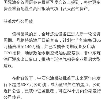
国际油企管理层亦在最新季度会议上提到，将把更多
资金重新配置至高回报油气项目及天然气资产。
获准发行公司债
值得留意的是，全球炼油设备正进入新一轮投资
周期。丹格特炼油厂日前宣布，计划把产能由每日65
万桶倍增至140万桶，并已采购长周期设备及启动
EPC招标。地缘政治令航空燃油供应紧张，非中东炼
油厂迎来出口窗口，推动全球油气相关企业重启大型
建设。
在此背景下，中石化油服获批准于未来两年内发
行不超过50亿元公司债，成为值得关注的焦点。公司
近日公告，已获中证监批覆，可在24个月内分期发行
公司债券。