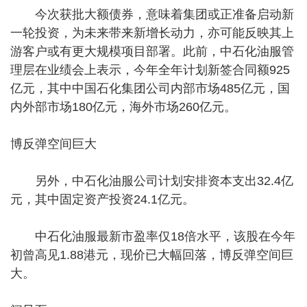
今次获批大额债券，意味着集团或正准备启动新
一轮投资，为未来带来新增长动力，亦可能反映其上
游客户或有更大规模项目部署。此前，中石化油服管
理层在业绩会上表示，今年全年计划新签合同额925
亿元，其中中国石化集团公司内部市场485亿元，国
内外部市场180亿元，海外市场260亿元。
博反弹空间巨大
另外，中石化油服公司计划安排资本支出32.4亿
元，其中固定资产投资24.1亿元。
中石化油服最新市盈率仅18倍水平，该股在今年
初曾高见1.88港元，现价已大幅回落，博反弹空间巨
大。