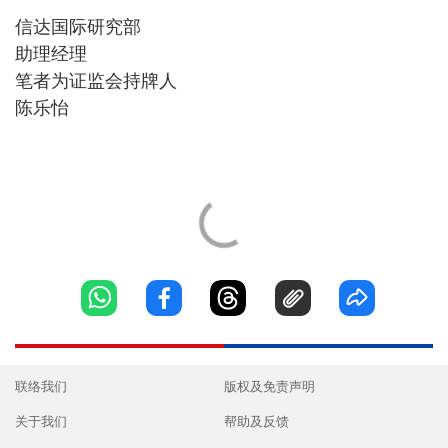
信达国际研究部
助理经理
笔者为证监会持牌人
陈乐怡
联络我们
版权及免责声明
关于我们
帮助及反馈