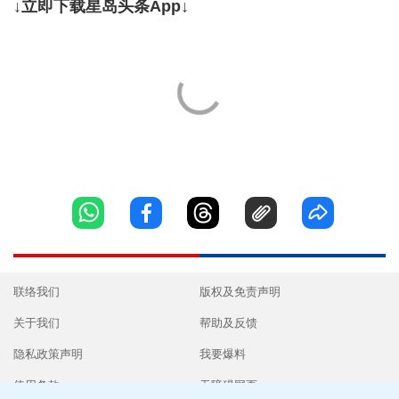
↓立即下载星岛头条App↓
联络我们
版权及免责声明
关于我们
帮助及反馈
隐私政策声明
我要爆料
使用条款
无障碍网页