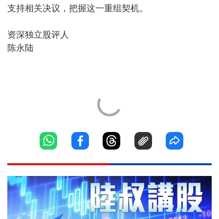
支持相关决议，把握这一重组契机。
资深独立股评人
陈永陆