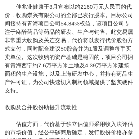
佳兆业健康于3月宣布以约2160万元人民币的代
价，收购崇兴有限公司的全部已发行股本。目标公司
间接持有青海项目公司54.84%权益，该项目公司专
注于麻醉药品等药品的研发、生产与销售。此交易属
非常重大收购及关连交易，代价将以发行代价股份方
式支付，同时配合建议50股合并为1股及调整每手买
卖单位。这次收购的资产基础是稳固的，项目公司拥
有青海西宁约7.6万平方米土地及4.39万平方米建筑
面积的生产设施，以及上海研发中心，并持有药品生
产许可证，为公司快速切入制药领域提供了坚实硬件
支持。
收购及合并股份助提升流动性
估值方面，代价基于独立估值师采用收入法评估
的市场价值，经公平磋商后确定，发行股份价格亦参