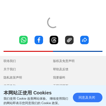
联络我们
版权及免责声明
关于我们
帮助及反馈
隐私政策声明
我要爆料
使用条款
无障碍网页
本网站正使用 Cookies
同意及关闭
我们使用 Cookie 改善网站体验。 继续使用我们
的网站即表示您同意我们的 Cookie 政策。
Copyright © 2026 SingTao Ltd.All rights reserved.