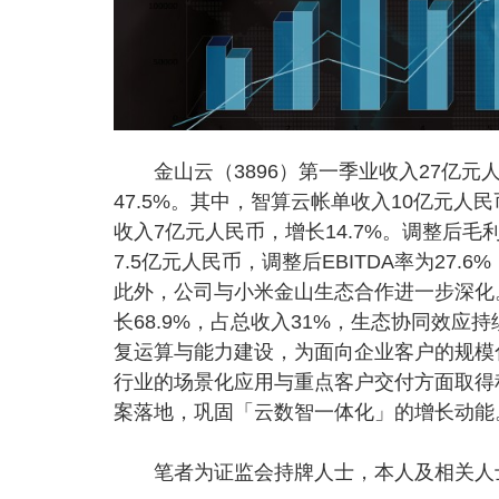
金山云（3896）第一季业收入27亿元人
47.5%。其中，智算云帐单收入10亿元人民
收入7亿元人民币，增长14.7%。调整后毛利3
7.5亿元人民币，调整后EBITDA率为27
此外，公司与小米金山生态合作进一步深化
长68.9%，占总收入31%，生态协同效
复运算与能力建设，为面向企业客户的规模
行业的场景化应用与重点客户交付方面取得
案落地，巩固「云数智一体化」的增长动能。
笔者为证监会持牌人士，本人及相关人