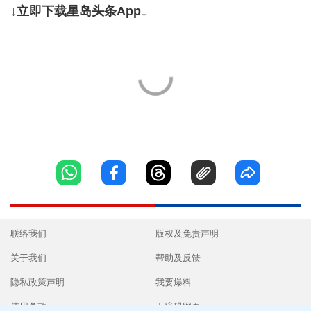
↓立即下载星岛头条App↓
联络我们
版权及免责声明
关于我们
帮助及反馈
隐私政策声明
我要爆料
使用条款
无障碍网页