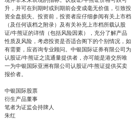
升，并可在到期时或到期前会变成毫无价值，引致投
资全盘损失。投资前，投资者应仔细参阅有关上市档
（及任何该档之附录）及有关补充上市档所载认股
证/牛熊证的详情（包括风险因素），充分了解产品
性质及风险，考虑投资是否适合阁下的个别情况，如
有需要，应咨询专业顾问。中银国际证券有限公司为
认股证/牛熊证之流通量提供者，亦可能是港交所唯
一为中银国际亚洲有限公司认股证/牛熊证提供买卖
报价者。
中银国际股票
衍生产品董事
笔者为证监会持牌人
朱红