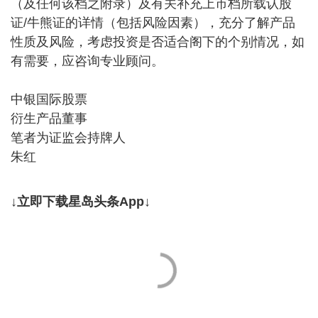
（及任何该档之附录）及有关补充上市档所载认股
证/牛熊证的详情（包括风险因素），充分了解产品
性质及风险，考虑投资是否适合阁下的个别情况，如
有需要，应咨询专业顾问。
中银国际股票
衍生产品董事
笔者为证监会持牌人
朱红
↓立即下载星岛头条App↓