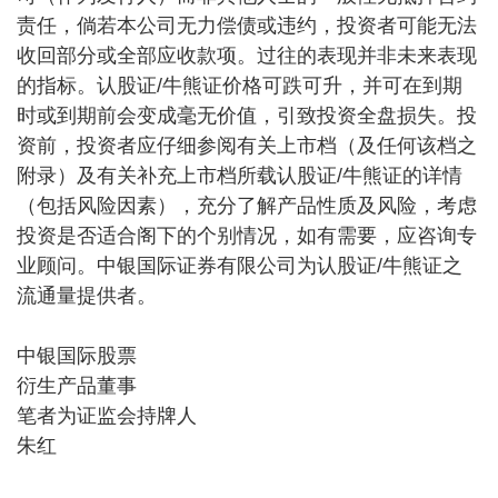
责任，倘若本公司无力偿债或违约，投资者可能无法
收回部分或全部应收款项。过往的表现并非未来表现
的指标。认股证/牛熊证价格可跌可升，并可在到期
时或到期前会变成毫无价值，引致投资全盘损失。投
资前，投资者应仔细参阅有关上市档（及任何该档之
附录）及有关补充上市档所载认股证/牛熊证的详情
（包括风险因素），充分了解产品性质及风险，考虑
投资是否适合阁下的个别情况，如有需要，应咨询专
业顾问。中银国际证券有限公司为认股证/牛熊证之
流通量提供者。
中银国际股票
衍生产品董事
笔者为证监会持牌人
朱红