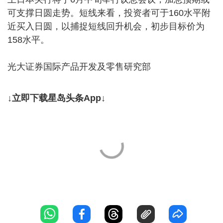
可支撑日圆走势。短线来看，投资者可于160水平附
近买入日圆，以捕捉短线回升机会，初步目标价为
158水平。
光大证券国际产品开发及零售研究部
↓立即下载星岛头条App↓