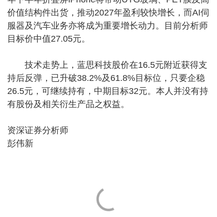
价值结构件出货，推动2027年盈利较快增长，而AI伺
服器及汽车业务亦将成为重要增长动力。目前分析师
目标价中值27.05元。
技术走势上，蓝思科技股价在16.5元附近获得支
持后反弹，已升破38.2%及61.8%目标位，只要企稳
26.5元，可继续持有，中期目标32元。本人并没有持
有股份及相关衍生产品之权益。
资深证券分析师
彭伟新