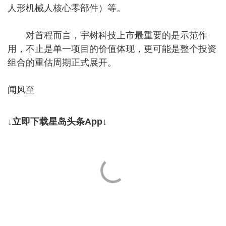
人形机械人核心零部件）等。
对首程而言，宇树科技上市最重要的是示范作
用，不止是单一项目的价值体现，更可能是整个投资
组合的重估周期正式展开。
闻风至
↓立即下载星岛头条App↓