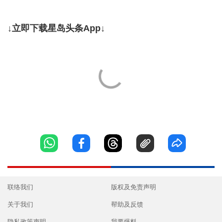
↓立即下载星岛头条App↓
联络我们
版权及免责声明
关于我们
帮助及反馈
隐私政策声明
我要爆料