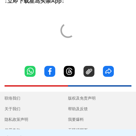
↓立即下载星岛头条App↓
联络我们
版权及免责声明
关于我们
帮助及反馈
隐私政策声明
我要爆料
使用条款
无障碍网页