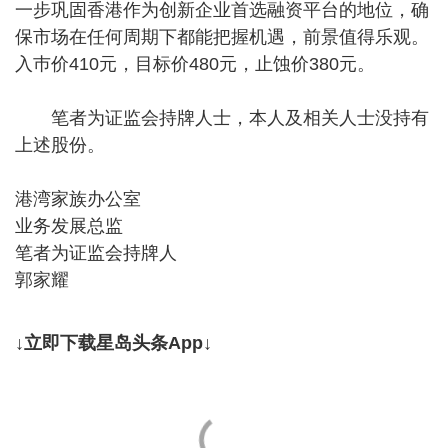
一步巩固香港作为创新企业首选融资平台的地位，确
保市场在任何周期下都能把握机遇，前景值得乐观。
入巿价410元，目标价480元，止蚀价380元。
笔者为证监会持牌人士，本人及相关人士没持有
上述股份。
港湾家族办公室
业务发展总监
笔者为证监会持牌人
郭家耀
↓立即下载星岛头条App↓