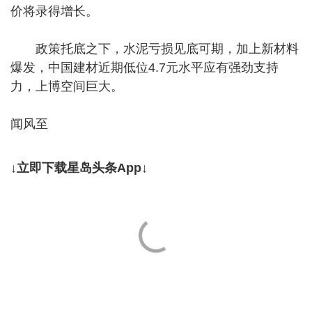
价将录得增长。
政策托底之下，水泥亏损见底可期，加上新材料
爆发，中国建材近期低位4.7元水平应有强劲支持
力，上博空间巨大。
闻风至
↓立即下载星岛头条App↓