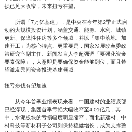
损已见大收窄，未来扭亏在望。
所谓「7万亿基建」，是中央在今年第2季正式启
动的大规模投资计划，涵盖交通、能源、水利、城镇
更新、保障性住房等多个领域，并以「集中落地、加
速开工」为核心特点。更重要是，国家发展改革委政
策研究室副主任、新闻发言人李超强调「要强化资金
要素保障」，大意即是要确保资金能够到位，而且希
望激发民间资金投进基建领域。
扭亏步伐有望加速
从今年首季业绩表现来看，中国建材的业绩底部
已经浮现，集团首季亏损大幅收窄至4.01亿元，其
中，水泥板块的亏损幅度明显缩窄，而北新建材、中
材科技等新材料子公司则保持稳健增长，成为支撑整