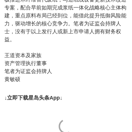
专案，配合早前如期完成浆纸一体化战略核心主体构
建，重点原料布局已经到位，能借此提升抵御风险能
力，驱动增长的核心竞争力。笔者为证监会持牌人
士，没有于以上发行人或新上市申请人拥有财务权
益。
王道资本及家族
资产管理执行董事
笔者为证监会持牌人
黄敏硕
↓立即下载星岛头条App↓