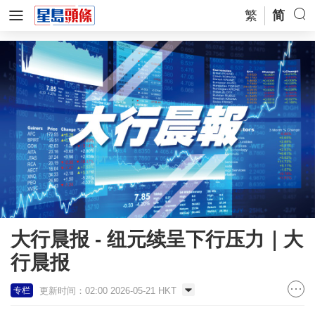
繁
简
大行晨报 - 纽元续呈下行压力｜大
行晨报
更新时间：02:00 2026-05-21 HKT
专栏